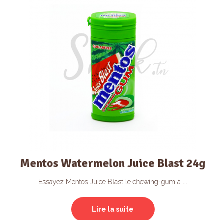
Mentos Watermelon Juice Blast 24g
Essayez Mentos Juice Blast le chewing-gum à ...
Lire la suite