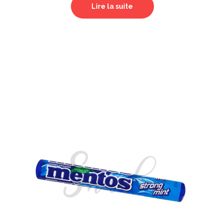
Lire la suite