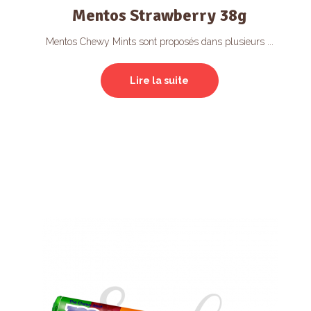
Mentos Strawberry 38g
Mentos Chewy Mints sont proposés dans plusieurs ...
Lire la suite