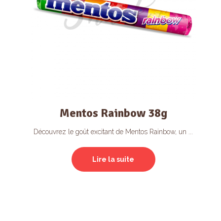
Mentos Rainbow 38g
Découvrez le goût excitant de Mentos Rainbow, un ...
Lire la suite