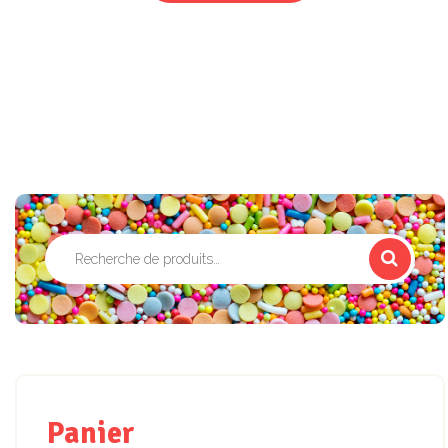
Recherche
pour :
Panier