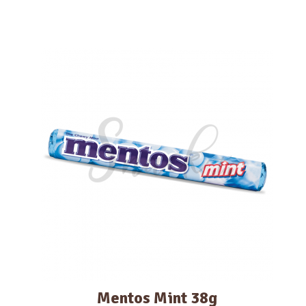
Mentos Mint 38g