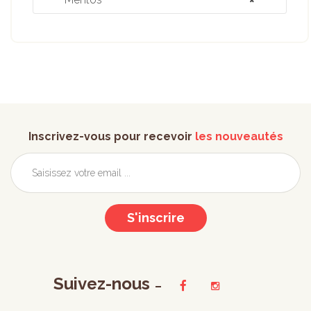
Inscrivez-vous pour recevoir
les nouveautés
S'inscrire
Suivez-nous