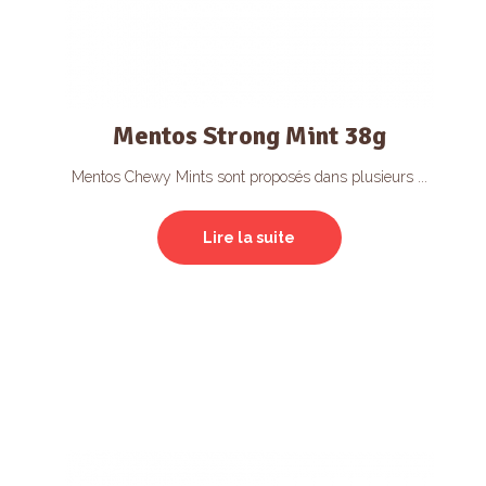
Mentos Strong Mint 38g
Mentos Chewy Mints sont proposés dans plusieurs ...
Lire la suite