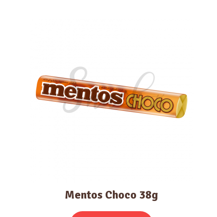
Mentos Choco 38g