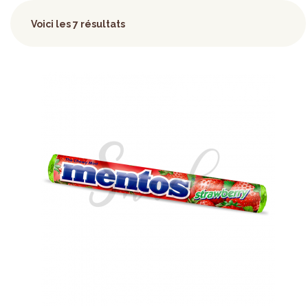
Voici les 7 résultats