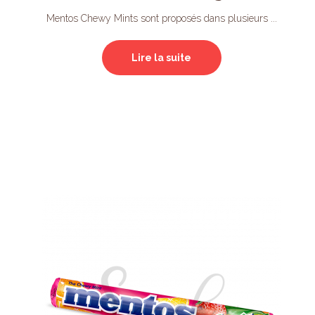
Mentos Chewy Mints sont proposés dans plusieurs ...
Lire la suite