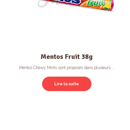
Mentos Fruit 38g
Mentos Chewy Mints sont proposés dans plusieurs ...
Lire la suite