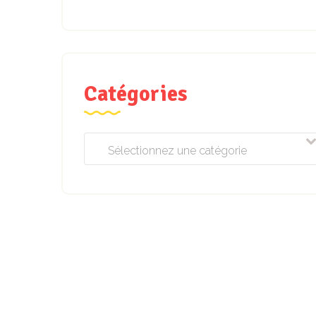
Catégories
Sélectionnez une catégorie