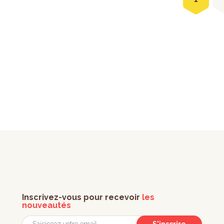
Inscrivez-vous pour recevoir
les
nouveautés
S'inscrire