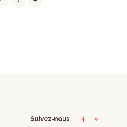
Suivez-nous