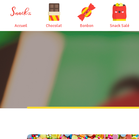
Accueil
Chocolat
Bonbon
Snack Salé