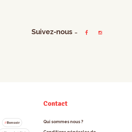
Suivez-nous
Contact
Qui sommes nous ?
Bonsoir