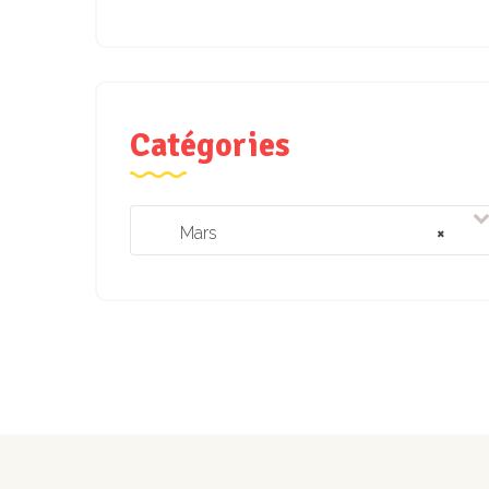
Catégories
Mars
×