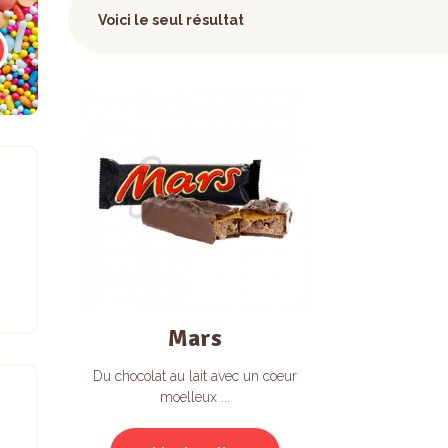
Voici le seul résultat
Mars
Du chocolat au lait avec un coeur
moelleux ...