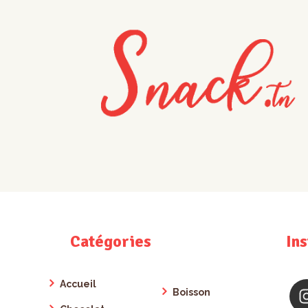
Catégories
In
Accueil
Boisson