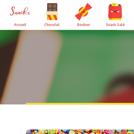
Accueil
Chocolat
Bonbon
Snack Salé