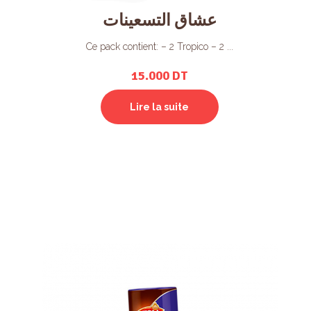
عشاق التسعينات
Ce pack contient: – 2 Tropico – 2 ...
15.000
DT
Lire la suite