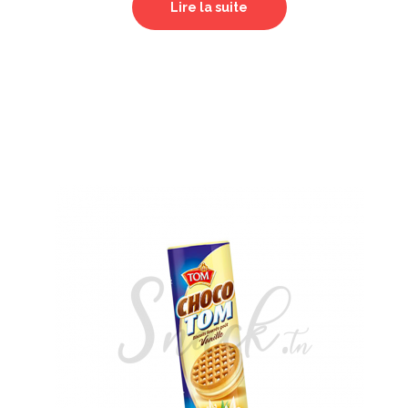
Lire la suite