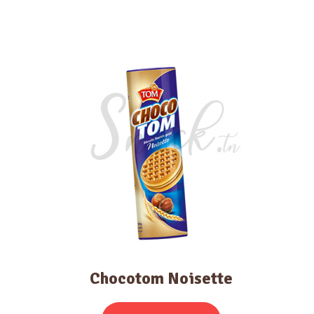
Chocotom Noisette