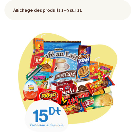
Affichage des produits 1–9 sur 11