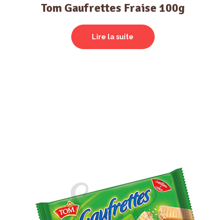
Tom Gaufrettes Fraise 100g
Lire la suite