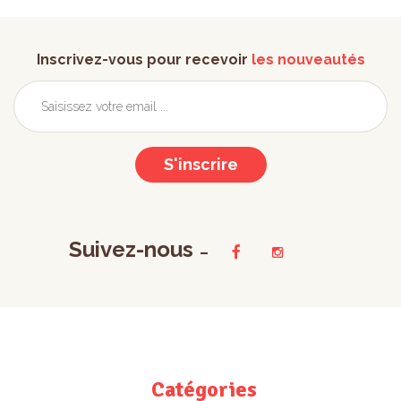
Inscrivez-vous pour recevoir
les nouveautés
S'inscrire
Suivez-nous
Catégories