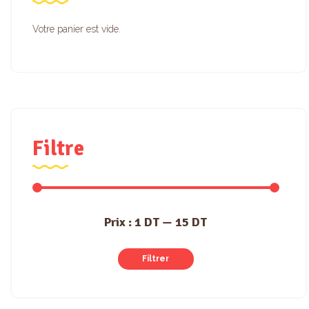
Votre panier est vide.
Filtre
Prix :
1 DT
—
15 DT
Filtrer