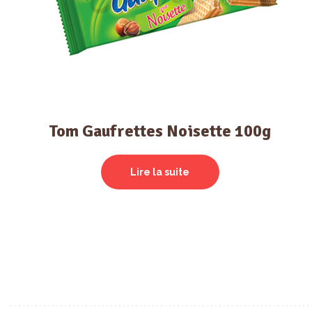
Tom Gaufrettes Noisette 100g
Lire la suite