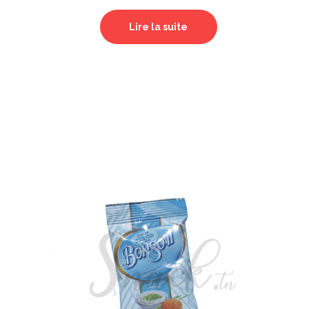
Lire la suite