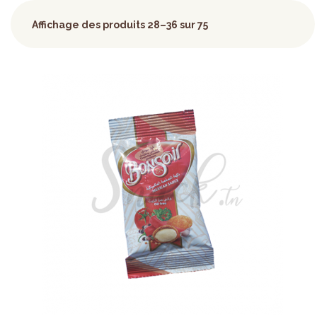
Affichage des produits 28–36 sur 75