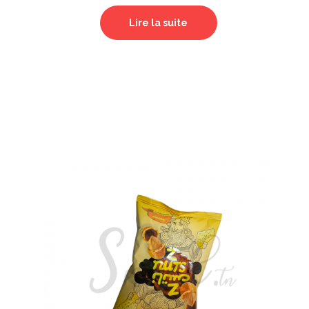
Lire la suite