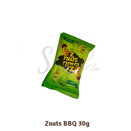
Znuts BBQ 30g