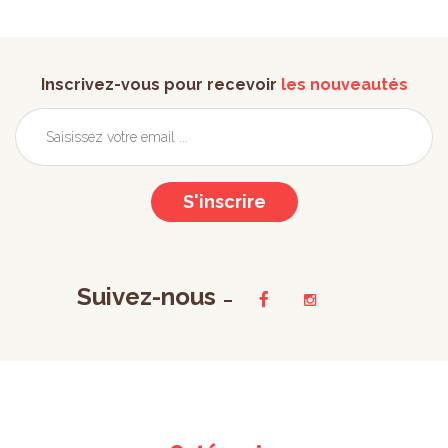
Inscrivez-vous pour recevoir
les nouveautés
S'inscrire
Suivez-nous