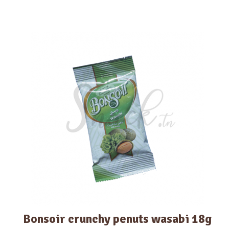
Bonsoir crunchy penuts wasabi 18g