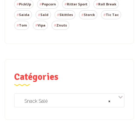
PickUp
Popcorn
Ritter Sport
Roll Break
Saida
Saïd
Skittles
Storck
Tic Tac
Tom
Vipa
Znuts
Catégories
Snack Salé
×