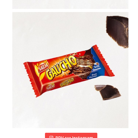
RDV sur Instagram