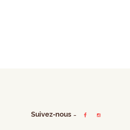
Suivez-nous