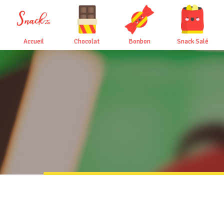
Accueil
Chocolat
Bonbon
Snack Salé