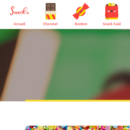
Accueil
Chocolat
Bonbon
Snack Salé