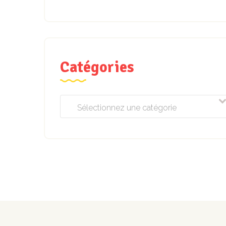
Catégories
Sélectionnez une catégorie