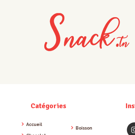
Catégories
In
Accueil
Boisson