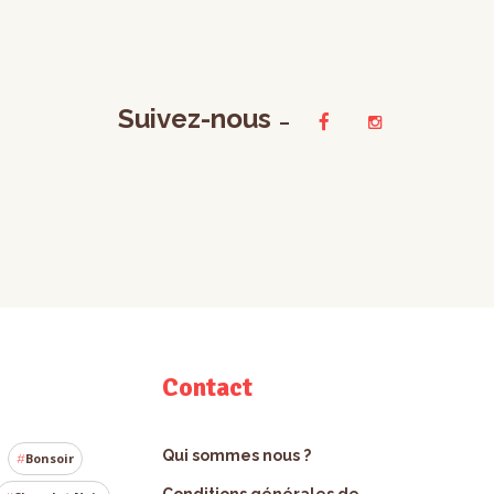
Suivez-nous
Contact
Qui sommes nous ?
Bonsoir